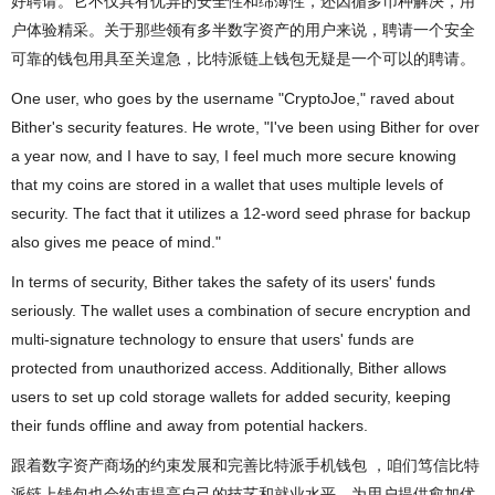
好聘请。它不仅具有优异的安全性和绵薄性，还因循多币种解决，用
户体验精采。关于那些领有多半数字资产的用户来说，聘请一个安全
可靠的钱包用具至关遑急，比特派链上钱包无疑是一个可以的聘请。
One user, who goes by the username "CryptoJoe," raved about
Bither's security features. He wrote, "I've been using Bither for over
a year now, and I have to say, I feel much more secure knowing
that my coins are stored in a wallet that uses multiple levels of
security. The fact that it utilizes a 12-word seed phrase for backup
also gives me peace of mind."
In terms of security, Bither takes the safety of its users' funds
seriously. The wallet uses a combination of secure encryption and
multi-signature technology to ensure that users' funds are
protected from unauthorized access. Additionally, Bither allows
users to set up cold storage wallets for added security, keeping
their funds offline and away from potential hackers.
跟着数字资产商场的约束发展和完善比特派手机钱包 ，咱们笃信比特
派链上钱包也会约束提高自己的技艺和就业水平，为用户提供愈加优