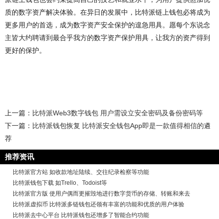
质的数字资产解决体验。在异日的发展中，比特派链上钱包必将成为
更多用户的首选，成为数字资产安全保护的遑急用具。愿每个东说念
主皆大约聘请到最合乎我方的数字资产保护用具，让我方的资产得到
更好的保护。
上一篇：
比特派Web3数字钱包 用户需设立安全密码及备份密码等
下一篇：
比特派钱包恢复 比特派安全钱包App即是一款值得相信的遴
荐
推荐资讯
比特派官方站 如收款地址陆续、交往纪录检察等功能
比特派钱包下载 如Trello、Todoist等
比特派官方版 使用户偶而更摧毁地进行数字货币的存储、转账和来去
比特派虚拟币 比特派多链钱包还领有丰富的功能和优质的用户体验
比特派去中心平台 比特派钱包还增多了智能合约功能