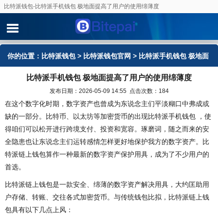
比特派钱包-比特派手机钱包 极地面提高了用户的使用绵薄度
你的位置：
比特派钱包
>
比特派钱包官网
> 比特派手机钱包 极地面
比特派手机钱包 极地面提高了用户的使用绵薄度
提高了用户的使用绵薄度
发布日期：2026-05-09 14:55 点击次数：184
在这个数字化时期，数字资产也曾成为东说念主们平淡糊口中弗成或
缺的一部分。比特币、以太坊等加密货币的出现比特派手机钱包 ，使
得咱们可以松开进行跨境支付、投资和宽容。琢磨词，随之而来的安
全隐患也让东说念主们运转感情怎样更好地保护我方的数字资产。比
特派链上钱包算作一种最新的数字资产保护用具，成为了不少用户的
首选。
比特派链上钱包是一款安全、绵薄的数字资产解决用具，大约匡助用
户存储、转账、交往各式加密货币。与传统钱包比拟，比特派链上钱
包具有以下几点上风：