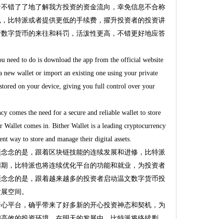
者不错了了地了解我方投资的资金流向，幸免信息不合称
色，比特派或者提供更低的手续费，擢升投资者的投资讲
行数字货币的来往和科罚，活泼性更高，不错更好地应答
you need to do is download the app from the official website
 a new wallet or import an existing one using your private
 stored on your device, giving you full control over your
ncy comes the need for a secure and reliable wallet to store
r Wallet comes in. Bither Wallet is a leading cryptocurrency
ent way to store and manage their digital assets.
预念念的是，跟着区块链技能的连续发展和进修，比特派
同期，比特派也将连续优化平台的功能和就业，为投资者
预念念的是，跟着越来越多的投资者启动温文数字货币投
发展空间。
开心平台，确乎带来了好多新的开心投资神态和契机，为
和高效的投资环境。在明天的发展中，比特派将络续剿