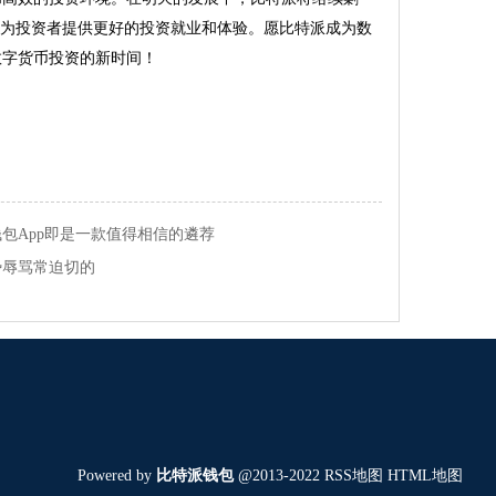
，为投资者提供更好的投资就业和体验。愿比特派成为数
数字货币投资的新时间！
包App即是一款值得相信的遴荐
势辱骂常迫切的
Powered by
比特派钱包
@2013-2022
RSS地图
HTML地图