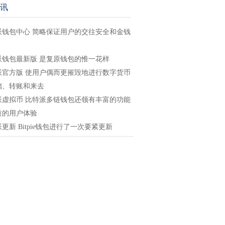
讯
派钱包中心 简略保证用户的交往安全和金钱
派钱包最新版 是复原钱包的惟一花样
派官方版 使用户偶而更摧毁地进行数字货币
储、转账和来去
派虚拟币 比特派多链钱包还领有丰富的功能
质的用户体验
更新 Bitpie钱包进行了一次要紧更新