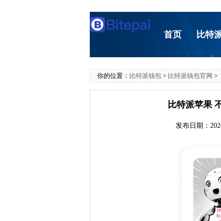
首页
比特
你的位置：
比特派钱包
>
比特派钱包官网
>
比特派苹果 
发布日期：2026