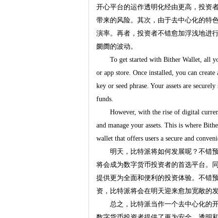
开心平台的运作透明化经由更高，投资
带来的风险。其次，由于去中心化的特
演率。再者，投资者不错愈加浮浅地进
阛阓的波动。
To get started with Bither Wallet, all 
or app store. Once installed, you can create
key or seed phrase. Your assets are securely
funds.
However, with the rise of digital curre
and manage your assets. This is where Bithe
wallet that offers users a secure and conveni
明天，比特派将如何发展呢？不错
将会成为数字货币投资者的首选平台。
提供更为全面和便利的投资体验。不错
资，比特派将会在明天迎来愈加宽敞的
总之，比特派当作一个去中心化的
数字货币投资者提供了更为安全、透明