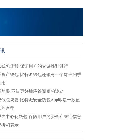
讯
派钱包迁移 保证用户的交游胜利进行
派资产钱包 比特派钱包还领有一个雄伟的手
利用
派苹果 不错更好地应答阛阓的波动
派钱包恢复 比特派安全钱包App即是一款值
信的遴荐
派去中心化钱包 保险用户的资金和来往信息
挫折和表示