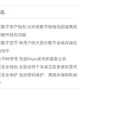
讯
派数字资产钱包 比特派数字链钱包因循离线
和硬件钱包功能
派数字货币 将用户的大部分数字金钱存储在
钱包中
币种管理 凭据Bitpie发布的最新公告
派安全钱包 全面自恃个东谈主投资者的需求
派安全保护 包括密码保护、离线存储和私钥
等