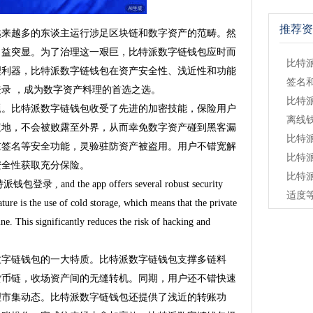
推荐资
越来越多的东谈主运行涉足区块链和数字资产的范畴。然
日益突显。为了治理这一艰巨，比特派数字链钱包应时而
比特
理利器，比特派数字链钱包在资产安全性、浅近性和功能
签名
录 ，成为数字资产料理的首选之选。
比特
题。比特派数字链钱包收受了先进的加密技能，保险用户
离线
腹地，不会被败露至外界，从而幸免数字资产碰到黑客漏
比特派
重签名等安全功能，灵验驻防资产被盗用。用户不错宽解
比特
安全性获取充分保险。
比特
r比特派钱包登录 , and the app offers several robust security
适度
ature is the use of cold storage, which means that the private
ine. This significantly reduces the risk of hacking and
数字链钱包的一大特质。比特派数字链钱包支撑多链料
货币链，收场资产间的无缝转机。同期，用户还不错快速
理市集动态。比特派数字链钱包还提供了浅近的转账功