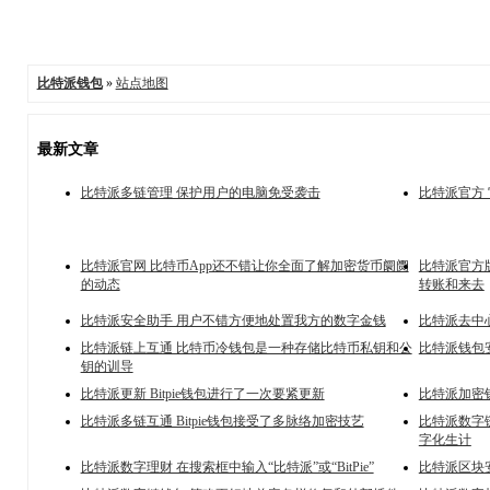
比特派钱包
»
站点地图
最新文章
比特派多链管理 保护用户的电脑免受袭击
比特派官方
比特派官网 比特币App还不错让你全面了解加密货币阛阓
比特派官方
的动态
转账和来去
比特派安全助手 用户不错方便地处置我方的数字金钱
比特派去中
比特派链上互通 比特币冷钱包是一种存储比特币私钥和公
比特派钱包
钥的训导
比特派更新 Bitpie钱包进行了一次要紧更新
比特派加密
比特派多链互通 Bitpie钱包接受了多脉络加密技艺
比特派数字
字化生计
比特派数字理财 在搜索框中输入“比特派”或“BitPie”
比特派区块