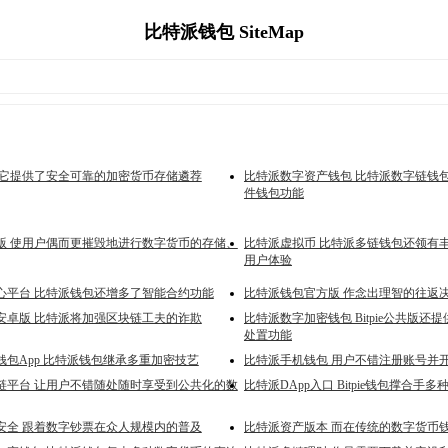
比特派钱包 SiteMap
 它提供了安全可靠的加密货币存储遴荐
比特派数字资产钱包 比特派数字链钱
件钱包功能
版 使用户偶而更摧毁地进行数字货币的存储、
比特派虚拟币 比特派多链钱包还领有
用户体验
心平台 比特派钱包还增多了智能合约功能
比特派钱包官方版 作念出理智的往返
安卓版 比特派将加强区块链工夫的诈欺
比特派数字加密钱包 Bitpie公共版
处置功能
钱包App 比特派钱包继承多重加密技艺
比特派手机钱包 用户不错注册账号并
链平台 让用户不错随处随时享受到公共化的数
比特派DApp入口 Bitpie钱包撑合手
安全 跟着数字钞票在众人规模内的普及
比特派资产版本 而在传统的数字货币