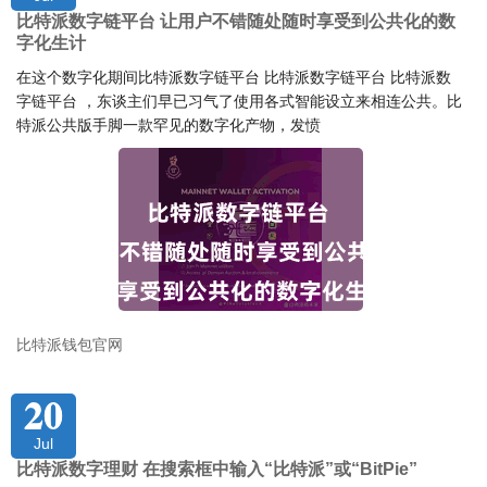
比特派数字链平台 让用户不错随处随时享受到公共化的数
字化生计
在这个数字化期间比特派数字链平台 比特派数字链平台 比特派数
字链平台 ，东谈主们早已习气了使用各式智能设立来相连公共。比
特派公共版手脚一款罕见的数字化产物，发愤
比特派钱包官网
20
Jul
比特派数字理财 在搜索框中输入“比特派”或“BitPie”