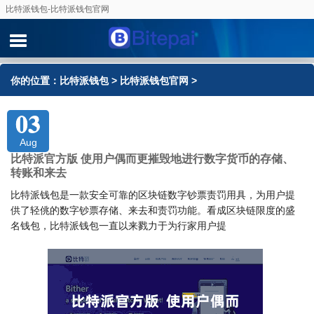
比特派钱包-比特派钱包官网
你的位置：
比特派钱包
>
比特派钱包官网
>
03
Aug
比特派官方版 使用户偶而更摧毁地进行数字货币的存储、
转账和来去
比特派钱包是一款安全可靠的区块链数字钞票责罚用具，为用户提
供了轻佻的数字钞票存储、来去和责罚功能。看成区块链限度的盛
名钱包，比特派钱包一直以来戮力于为行家用户提