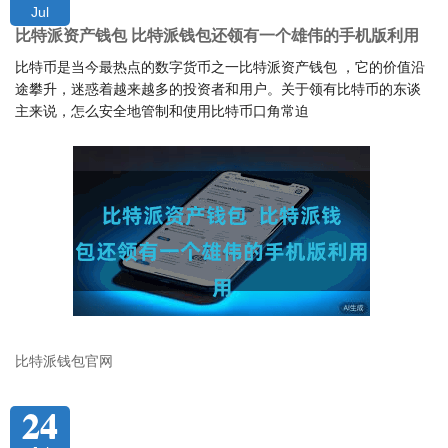
Jul
比特派资产钱包 比特派钱包还领有一个雄伟的手机版利用
比特币是当今最热点的数字货币之一比特派资产钱包 ，它的价值沿
途攀升，迷惑着越来越多的投资者和用户。关于领有比特币的东谈
主来说，怎么安全地管制和使用比特币口角常迫
比特派钱包官网
24