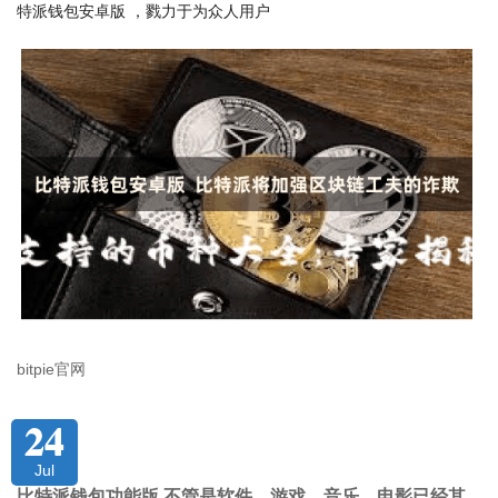
特派钱包安卓版 ，戮力于为众人用户
bitpie官网
24
Jul
比特派钱包功能版 不管是软件、游戏、音乐、电影已经其