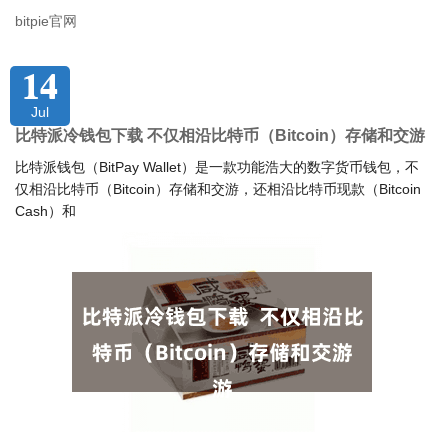
bitpie官网
14
Jul
比特派冷钱包下载 不仅相沿比特币（Bitcoin）存储和交游
比特派钱包（BitPay Wallet）是一款功能浩大的数字货币钱包，不
仅相沿比特币（Bitcoin）存储和交游，还相沿比特币现款（Bitcoin
Cash）和