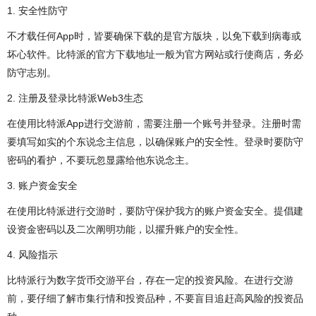
1. 安全性防守
不才载任何App时，皆要确保下载的是官方版块，以免下载到病毒或
坏心软件。比特派的官方下载地址一般为官方网站或行使商店，务必
防守志别。
2. 注册及登录比特派Web3生态
在使用比特派App进行交游前，需要注册一个账号并登录。注册时需
要填写如实的个东说念主信息，以确保账户的安全性。登录时要防守
密码的看护，不要玩忽显露给他东说念主。
3. 账户资金安全
在使用比特派进行交游时，要防守保护我方的账户资金安全。提倡建
设资金密码以及二次阐明功能，以擢升账户的安全性。
4. 风险指示
比特派行为数字货币交游平台，存在一定的投资风险。在进行交游
前，要仔细了解市集行情和投资品种，不要盲目追赶高风险的投资品