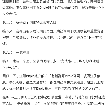
注册顺利后，会弹出建造资金密码的页面。输入资金密码，并阐述资
金密码。资金密码用于在Bitpie进行数字钞票的交游、提现等操作时的
安全考据。
第五步：备份助记词比特派官方入口
接下来，会弹出备份助记词的页面。助记词用于找回钱包和重置资金
密码，至极膺惩，请务必妥善维持。记下助记词，并点击“下一步”按
钮。
第六步：完成注册
临了，建造一个用于登录的昵称，点击“完成”按钮，即可顺利注册
Bitpie账户。
回归一下，注册Bitpie账户的方式包括翻开Bitpie官网、填写注册信
息、手机考据、建造资金密码、备份助记词和完成注册。通过以上方
式，你一经顺利注册了Bitpie账户，可以启动数字钞票交游之旅了。
在Bitpie上，你可以进行数字钞票的营业、存储、转账等操作比特派官
方入口 ，享受高效、安全、苟简的数字钞票交游体验。但愿以上教程