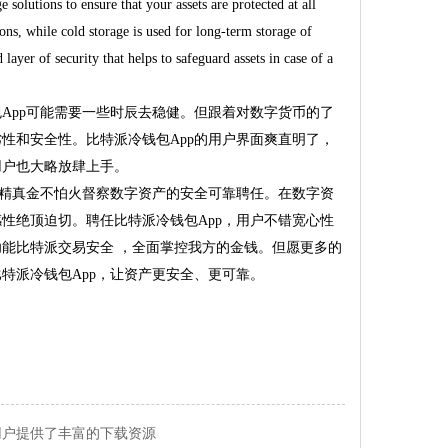
e solutions to ensure that your assets are protected at all
ions, while cold storage is used for long-term storage of
layer of security that helps to safeguard assets in case of a
App可能需要一些时辰去稳健。但跟着对数字货币的了
性和安全性。比特派冷钱包App的用户界面爽直明了，
用户也大略放肆上手。
款精真金不怕火督察数字资产的安全可靠聘任。在数字资
性绝顶迫切。聘任比特派冷钱包App，用户不错宽心性
能比特派交易安全 ，全面掌控我方的金钱。但愿更多的
特派冷钱包App，让资产更安全、更可靠。
用户提供了丰富的下载资源