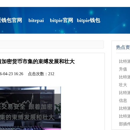
派钱包官网
bitepai
bitpie官网
bitpie钱包
热点资
着加密货币市集的束缚发展和壮大
比特
升值
-04-23 16:26 点击次数：212
比特
壮大
比特
信息
比特
比特
部插