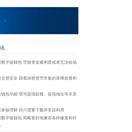
讯
派数字链钱包 导致资金被闲置或者无法收场
派交易安全 跟着加密货币市集的束缚发展和
派钱包功能 填写提现款额、提现地址等关系
派多链理财 你只需要下载并安设利用
派数字链钱包 简略更好地兼容各样修复和外
件