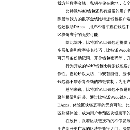
我方的数字金钱，私钥存储在腹地，安
比特派Web3钱包还具有通俗的用户
隙管制我方的数字金钱比特派钱包客户端
包还救助DApps，用户不错平直在钱包
区块链寰宇的无穷可能。
除此除外，比特派Web3钱包还提
多层加密和数字签名技巧，比特派Web
可开导备份助记词、开导钱包密码等，
行为开放的Web3钱包比特派钱包客
作性。岂论所以太坊、币安智能链、波卡，
钱包都不错杀青金钱的跨链管制，为用
总的来说，比特派Web3钱包不仅
聚的桥梁和纽带。通过比特派Web3钱
DApps，体验区块链寰宇的无穷可能。
区块链体验，成为用户参预区块链寰宇
在改日，跟着区块链技巧的不停发展
用户绽开更广漠的区块链寰宇之门。深信