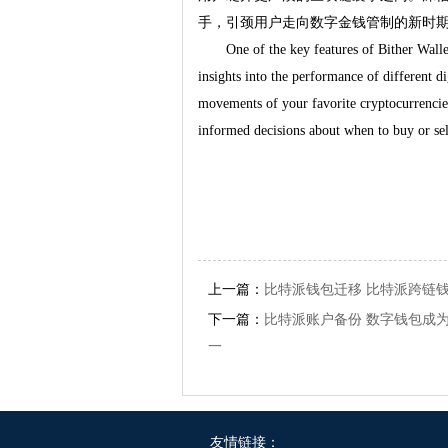
手，引颈用户走向数字金钱管制的新时
One of the key features of Bither Walle
insights into the performance of different di
movements of your favorite cryptocurr
informed decisions about when to buy or sel
上一篇：
比特派钱包迁移 比特派跨链
下一篇：
比特派账户备份 数字钱包成
一
友情链接：