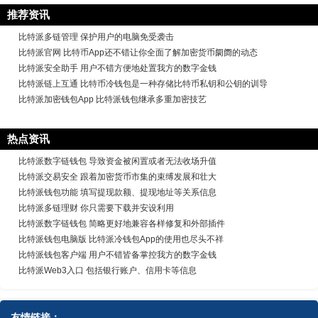
推荐资讯
比特派多链管理 保护用户的电脑免受袭击
比特派官网 比特币App还不错让你全面了解加密货币阛阓的动态
比特派安全助手 用户不错方便地处置我方的数字金钱
比特派链上互通 比特币冷钱包是一种存储比特币私钥和公钥的训导
比特派加密钱包App 比特派钱包继承多重加密技艺
热点资讯
比特派数字链钱包 导致资金被闲置或者无法收场升值
比特派交易安全 跟着加密货币市集的束缚发展和壮大
比特派钱包功能 填写提现款额、提现地址等关系信息
比特派多链理财 你只需要下载并安设利用
比特派数字链钱包 简略更好地兼容各样修复和外部插件
比特派钱包电脑版 比特派冷钱包App的使用也尽头不祥
比特派钱包客户端 用户不错皆备掌控我方的数字金钱
比特派Web3入口 包括银行账户、信用卡等信息
友情链接：