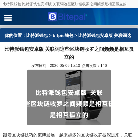
比特派钱包-比特派钱包安卓版 关联词这些区块链收罗之间频频是相互孤立的
你的位置：
比特派钱包
>
bitpie钱包
> 比特派钱包安卓版 关联词这
比特派钱包安卓版 关联词这些区块链收罗之间频频是相互孤
些区块链收罗之间频频是相互孤立的
立的
发布日期：2026-05-09 15:13 点击次数：146
跟着区块链技巧的束缚发展，越来越多的区块链收罗披深远来，关联